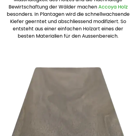
Bewirtschaftung der Wälder machen
Accoya Holz
besonders. In Plantagen wird die schnellwachsende
Kiefer geerntet und abschliessend modifiziert. So
entsteht aus einer einfachen Holzart eines der
besten Materialien für den Aussenbereich.