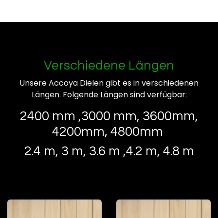
Verschiedene Längen
Unsere Accoya Dielen gibt es in verschiedenen
Längen. Folgende Längen sind verfügbar:
2400 mm ,3000 mm, 3600mm,
4200mm, 4800mm
2.4 m, 3 m, 3.6 m ,4.2 m, 4.8 m