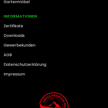
Gartenmöbel
INFOR​MATIONEN
Zertifikate
Downloads
Gewerbekunden
AGB
Datenschutzerklärung
Impressum