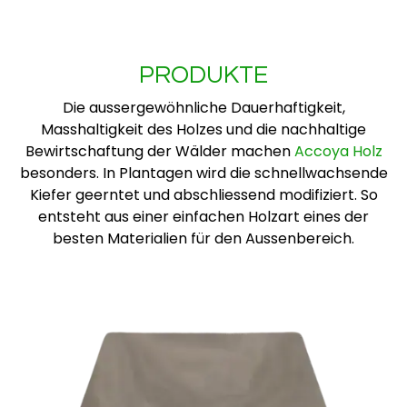
PRODUKTE
Die aussergewöhnliche Dauerhaftigkeit,
Masshaltigkeit des Holzes und die nachhaltige
Bewirtschaftung der Wälder machen
Accoya Holz
besonders. In Plantagen wird die schnellwachsende
Kiefer geerntet und abschliessend modifiziert. So
entsteht aus einer einfachen Holzart eines der
besten Materialien für den Aussenbereich.