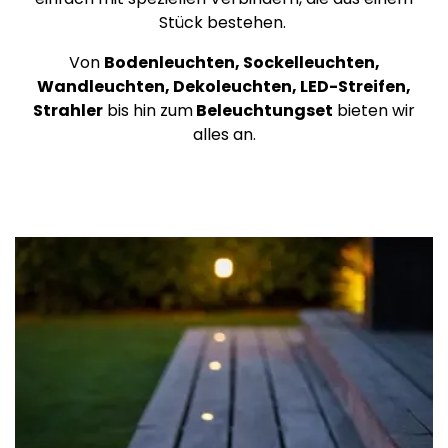
Stück bestehen.
Von
Bodenleuchten, Sockelleuchten,
Wandleuchten, Dekoleuchten, LED-Streifen,
Strahler
bis hin zum
Beleuchtungset
bieten wir
alles an.