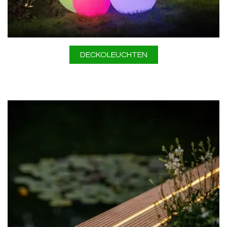
DECKOLEUCHTEN