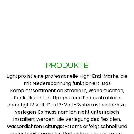
PRODUKTE
Lightpro ist eine professionelle High-End-Marke, die
mit Niederspannung funktioniert. Das
Komplettsortiment an Strahlern, Wandleuchten,
Sockelleuchten, Uplights und Einbaustrahlern
benötigt 12 Volt. Das 12-Volt-System ist einfach zu
verlegen. Es muss nämlich nicht unterirdisch
installiert werden. Die Verlegung des flexiblen,
wasserdichten Leitungssystems erfolgt schnell und
einfach mit speziellen Verbindern, die aus einem