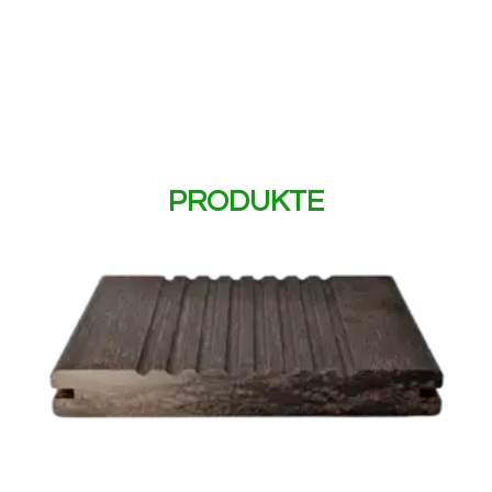
PRODUKTE