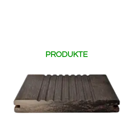
PRODUKTE