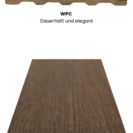
WPC
Dauerhaft und elegant