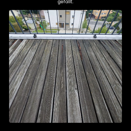
gefällt.