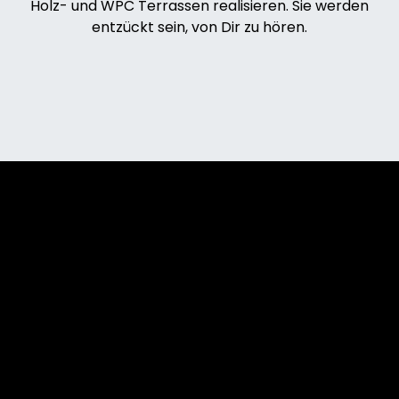
Holz- und WPC Terrassen realisieren. Sie werden
entzückt sein, von Dir zu hören.