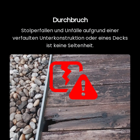
Durchbruch
Stolperfallen und Unfälle aufgrund einer
verfaulten Unterkonstruktion oder eines Decks
ist keine Seltenheit.