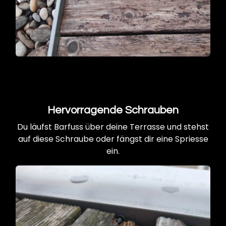
Hervorragende Schrauben
Du läufst Barfuss über deine Terrasse und stehst
auf diese Schraube oder fängst dir eine Spriesse
ein.