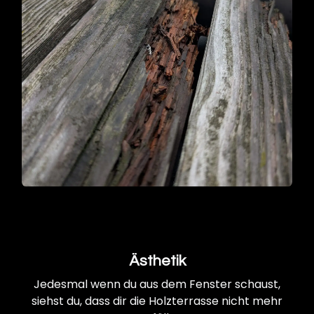
Ästhetik
Jedesmal wenn du aus dem Fenster schaust,
siehst du, dass dir die Holzterrasse nicht mehr