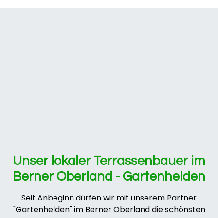
Unser lokaler Terrassenbauer im
Berner Oberland - Gartenhelden
Seit Anbeginn dürfen wir mit unserem Partner
"Gartenhelden" im Berner Oberland die schönsten