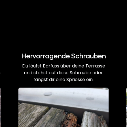
Hervorragende Schrauben
r
Du läufst Barfuss über deine Terrasse
s
und stehst auf diese Schraube oder
fängst dir eine Spriesse ein.