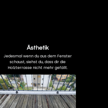
Ästhetik
Jedesmal wenn du aus dem Fenster
schaust, siehst du, dass dir die
Holzterrasse nicht mehr gefällt.