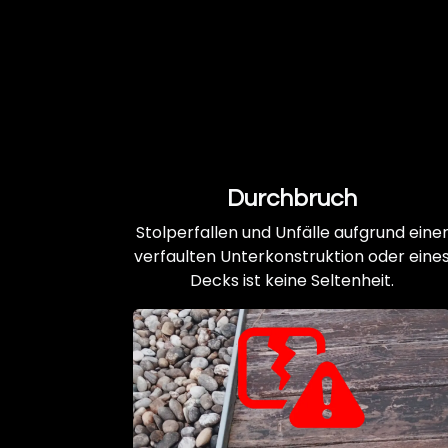
Durchbruch
Stolperfallen und Unfälle aufgrund eine
verfaulten Unterkonstruktion oder eine
Decks ist keine Seltenheit.