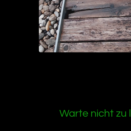
Warte nicht zu 