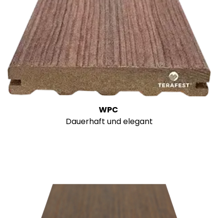
WPC
Dauerhaft und elegant