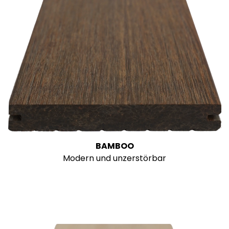
BAMBOO
Modern und unzerstörbar