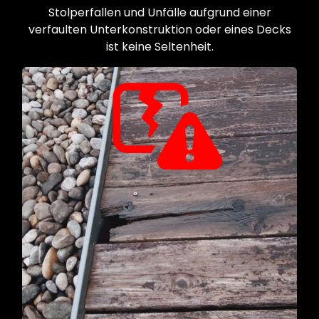
Stolperfallen und Unfälle aufgrund einer
verfaulten Unterkonstruktion oder eines Decks
ist keine Seltenheit.