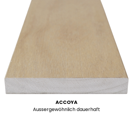
ACCOYA
Aussergewöhnlich dauerhaft