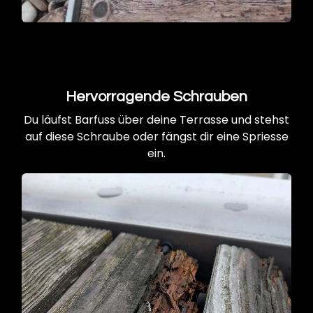
Hervorragende Schrauben
Du läufst Barfuss über deine Terrasse und stehst
auf diese Schraube oder fängst dir eine Spriesse
ein.