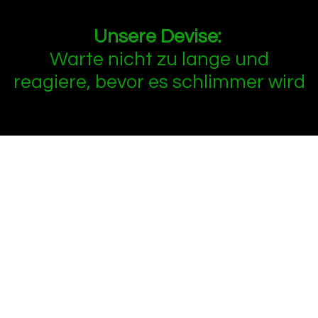
Unsere Devise:
Warte nicht zu lange und
reagiere, bevor es schlimmer wird