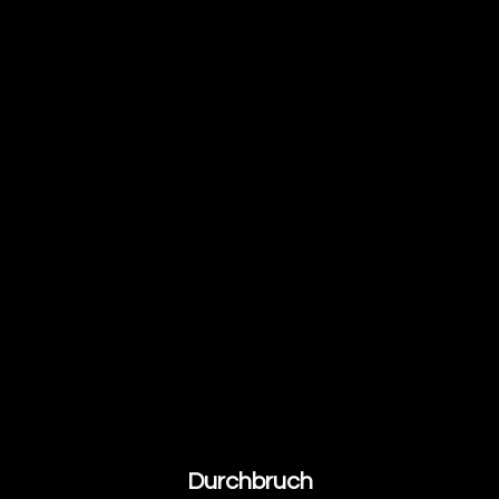
Durchbruch