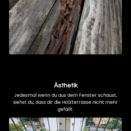
Ästhetik
Jedesmal wenn du aus dem Fenster schaust,
siehst du, dass dir die Holzterrasse nicht mehr
gefällt.