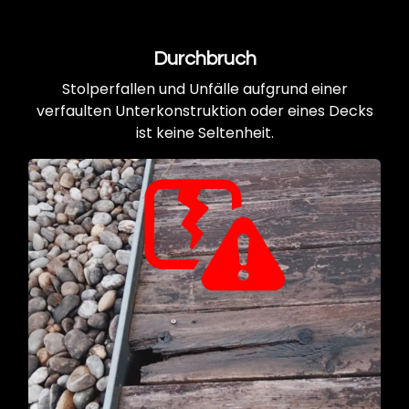
Durchbruch
Stolperfallen und Unfälle aufgrund einer
verfaulten Unterkonstruktion oder eines Decks
ist keine Seltenheit.