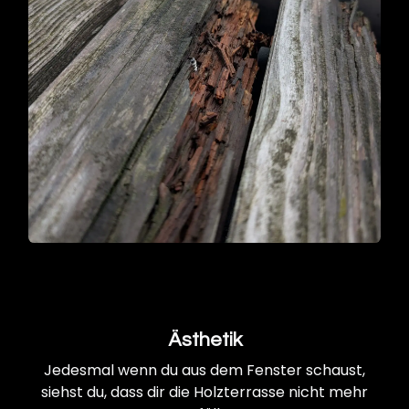
Ästhetik
Jedesmal wenn du aus dem Fenster schaust,
siehst du, dass dir die Holzterrasse nicht mehr