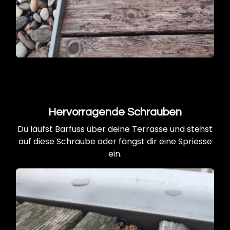
Hervorragende Schrauben
Du läufst Barfuss über deine Terrasse und stehst
auf diese Schraube oder fängst dir eine Spriesse
ein.