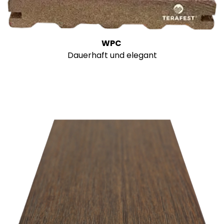
WPC
Dauerhaft und elegant