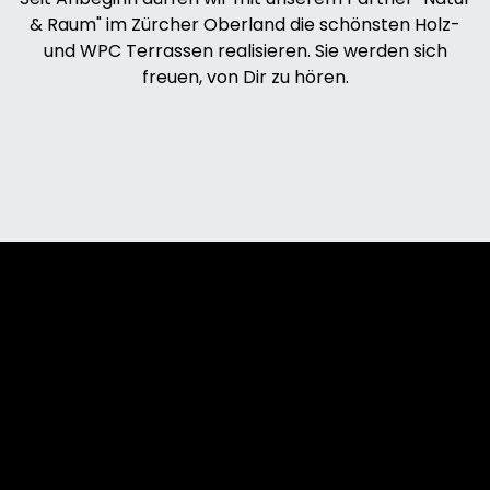
& Raum" im Zürcher Oberland die schönsten Holz-
und WPC Terrassen realisieren. Sie werden sich
freuen, von Dir zu hören.