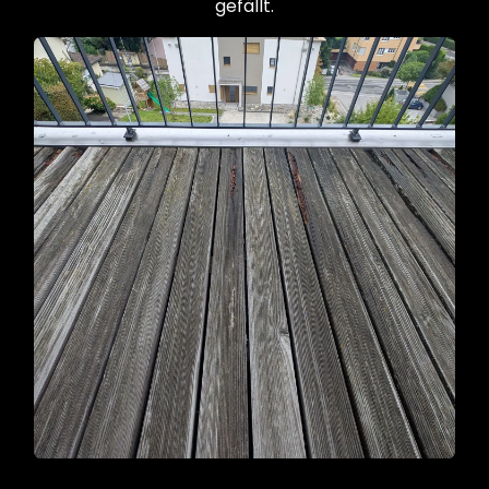
gefällt.