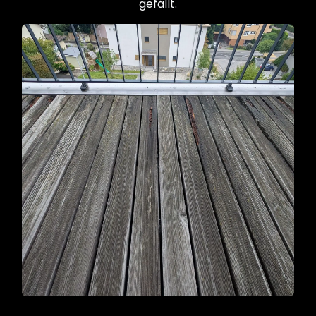
gefällt.