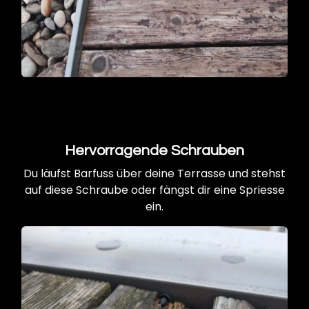
Hervorragende Schrauben
Du läufst Barfuss über deine Terrasse und stehst
auf diese Schraube oder fängst dir eine Spriesse
ein.