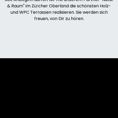
& Raum" im Zürcher Oberland die schönsten Holz-
und WPC Terrassen realisieren. Sie werden sich
freuen, von Dir zu hören.