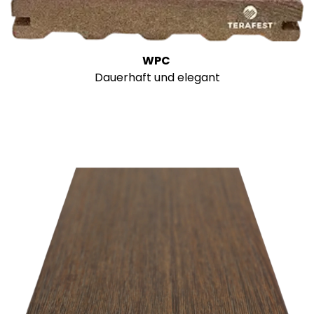
WPC
Dauerhaft und elegant