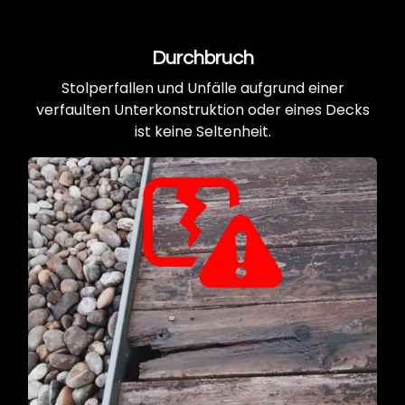
Durchbruch
Stolperfallen und Unfälle aufgrund einer
verfaulten Unterkonstruktion oder eines Decks
ist keine Seltenheit.