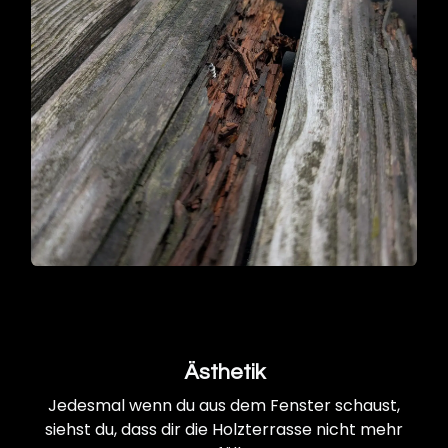
Ästhetik
Jedesmal wenn du aus dem Fenster schaust,
siehst du, dass dir die Holzterrasse nicht mehr