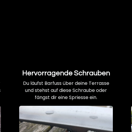
Hervorragende Schrauben
r
Du läufst Barfuss über deine Terrasse
s
und stehst auf diese Schraube oder
fängst dir eine Spriesse ein.