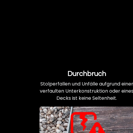
Durchbruch
Stolperfallen und Unfälle aufgrund eine
verfaulten Unterkonstruktion oder eine
Decks ist keine Seltenheit.