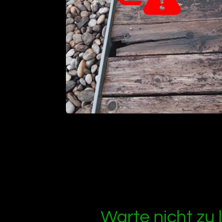
Warte nicht zu 