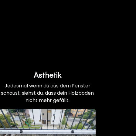
Ästhetik
Jedesmal wenn du aus dem Fenster
schaust, siehst du, dass dein Holzboden
nicht mehr gefällt.