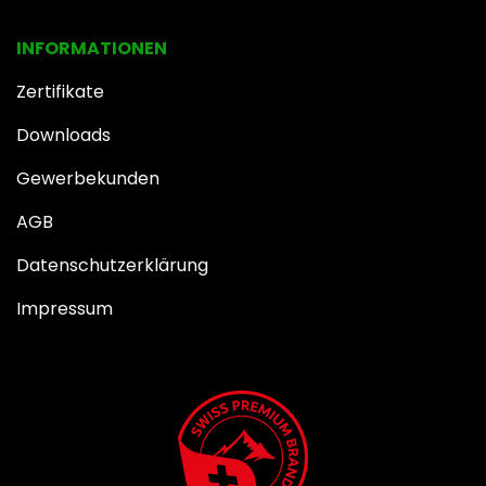
INFOR​MATIONEN
Zertifikate
Downloads
Gewerbekunden
AGB
Datenschutzerklärung
Impressum