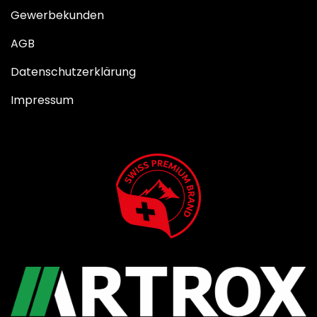
Gewerbekunden
AGB
Datenschutzerklärung
Impressum