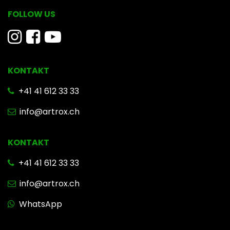
FOLLOW US
KONTAKT
​ +41 41 612 33 33
info@artrox.ch
KONTAKT
+41 41 612 33 33
info@artrox.ch
WhatsApp