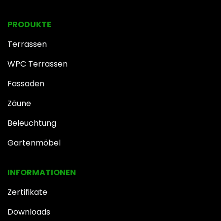
PRODUKTE
Terrassen
WPC Terrassen
Fassaden
Zäune
Beleuchtung
Gartenmöbel
INFOR​MATIONEN
Zertifikate
Downloads