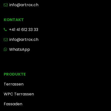
info@artrox.ch
KONTAKT
+41 41 612 33 33
info@artrox.ch
WhatsApp
PRODUKTE
Terrassen
WPC Terrassen
Fassaden