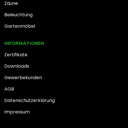
Zäune
Beleuchtung
Gartenmöbel
INFOR​MATIONEN
Zertifikate
Downloads
Gewerbekunden
AGB
Datenschutzerklärung
Impressum