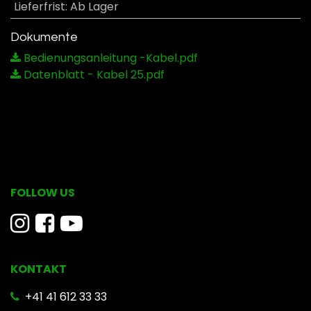
Lieferfrist
:
Ab Lager
Dokumente
Bedienungsanleitung -Kabel.pdf
Datenblatt - Kabel 25.pdf
FOLLOW US
KONTAKT
​ +41 41 612 33 33