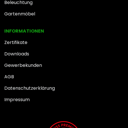
Beleuchtung
Gartenmöbel
INFOR​MATIONEN
Zertifikate
Downloads
Gewerbekunden
AGB
Datenschutzerklärung
Impressum