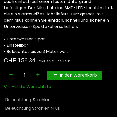
auch einfach auf einem festen Untergrund
befestigen. Der Nilus hat eine SMD-LED-Leuchtmittel,
die ein warmweißes Licht liefert. Kurz gesagt, mit
dem Nilus können Sie einfach, schnell und sicher ein
Unterwasser-Spektakel erschaffen.
• Unterwasser-Spot
• Einstellbar
• Beleuchtet bis zu 3 Meter weit
CHF
156.34
Exklusive Steuern
In den Warenkorb
Auf die Wunschliste
Beleuchtung
:
Strahler
Beleuchtung Strahler
:
Nilus