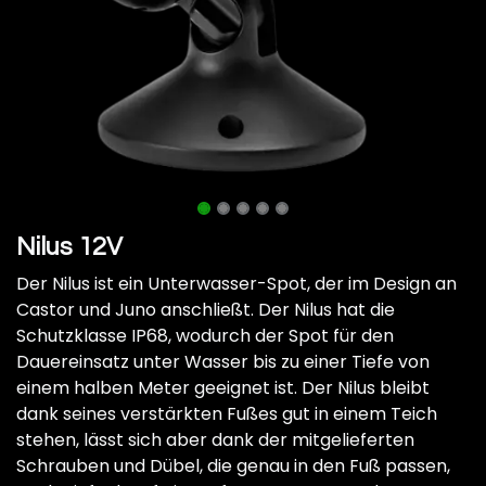
Nilus 12V
Der Nilus ist ein Unterwasser-Spot, der im Design an
Castor und Juno anschließt. Der Nilus hat die
Schutzklasse IP68, wodurch der Spot für den
Dauereinsatz unter Wasser bis zu einer Tiefe von
einem halben Meter geeignet ist. Der Nilus bleibt
dank seines verstärkten Fußes gut in einem Teich
stehen, lässt sich aber dank der mitgelieferten
Schrauben und Dübel, die genau in den Fuß passen,