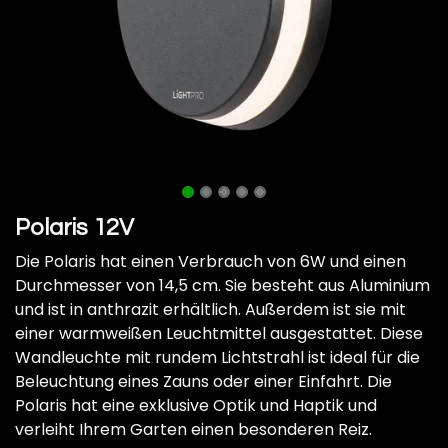
Polaris 12V
Die Polaris hat einen Verbrauch von 6W und einen
Durchmesser von 14,5 cm. Sie besteht aus Aluminium
und ist in anthrazit erhältlich. Außerdem ist sie mit
einer warmweißen Leuchtmittel ausgestattet. Diese
Wandleuchte mit rundem Lichtstrahl ist ideal für die
Beleuchtung eines Zauns oder einer Einfahrt. Die
Polaris hat eine exklusive Optik und Haptik und
verleiht Ihrem Garten einen besonderen Reiz.