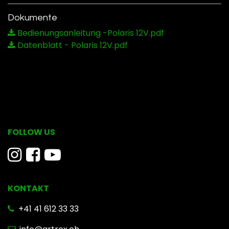
Dokumente
Bedienungsanleitung -Polaris 12V.pdf
Datenblatt - Polaris 12V.pdf
FOLLOW US
KONTAKT
​ +41 41 612 33 33