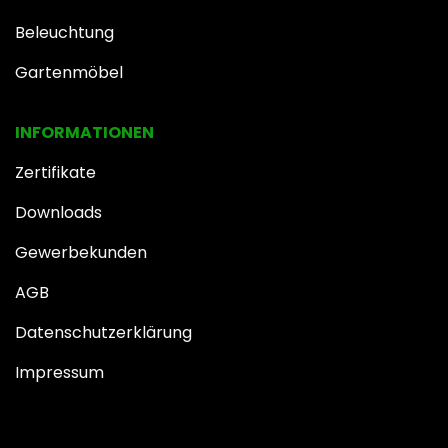
Beleuchtung
Gartenmöbel
INFOR​MATIONEN
Zertifikate
Downloads
Gewerbekunden
AGB
Datenschutzerklärung
Impressum