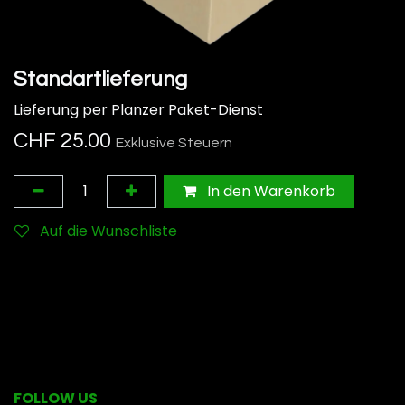
Standartlieferung
Lieferung per Planzer Paket-Dienst
CHF
25.00
Exklusive Steuern
In den Warenkorb
Auf die Wunschliste
FOLLOW US