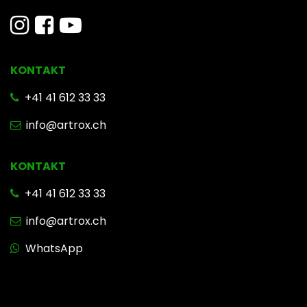
KONTAKT
​ +41 41 612 33 33
info@artrox.ch
KONTAKT
+41 41 612 33 33
info@artrox.ch
WhatsApp