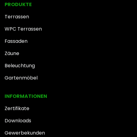
PRODUKTE
Terrassen
WPC Terrassen
Fassaden
Zäune
Beleuchtung
Gartenmöbel
INFOR​MATIONEN
Zertifikate
Downloads
Gewerbekunden