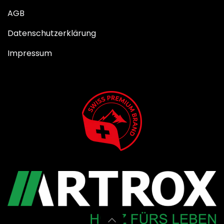
AGB
Datenschutzerklärung
Impressum