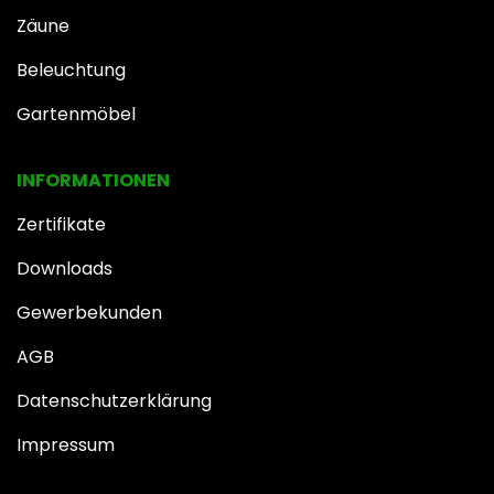
Zäune
Beleuchtung
Gartenmöbel
INFOR​MATIONEN
Zertifikate
Downloads
Gewerbekunden
AGB
Datenschutzerklärung
Impressum