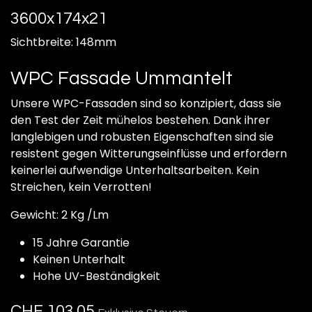
3600x174x21
Sichtbreite: 148mm
WPC Fassade Ummantelt
Unsere WPC-Fassaden sind so konzipiert, dass sie
den Test der Zeit mühelos bestehen. Dank ihrer
langlebigen und robusten Eigenschaften sind sie
resistent gegen Witterungseinflüsse und erfordern
keinerlei aufwendige Unterhaltsarbeiten. Kein
Streichen, kein Verrotten!
Gewicht: 2 Kg /Lm
15 Jahre Garantie
Keinen Unterhalt
Hohe UV-Beständigkeit
CHF
103.05