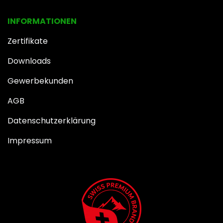
INFOR​MATIONEN
Zertifikate
Downloads
Gewerbekunden
AGB
Datenschutzerklärung
Impressum