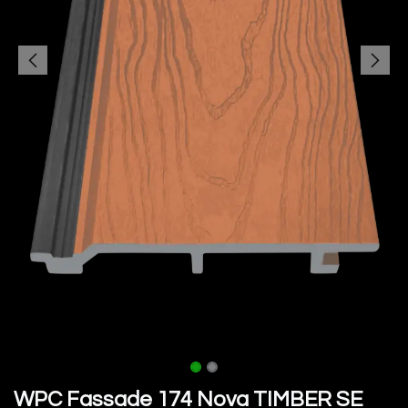
WPC Fassade 174 Nova TIMBER SE