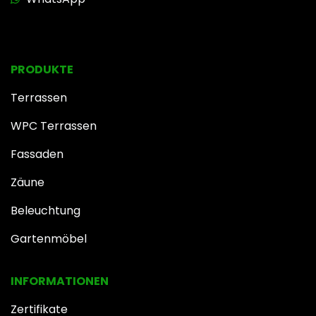
PRODUKTE
Terrassen
WPC Terrassen
Fassaden
Zäune
Beleuchtung
Gartenmöbel
INFOR​MATIONEN
Zertifikate