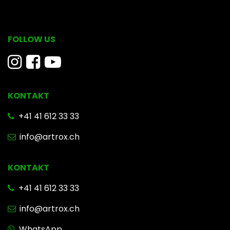
FOLLOW US
KONTAKT
​ +41 41 612 33 33
info@artrox.ch
KONTAKT
+41 41 612 33 33
info@artrox.ch
WhatsApp