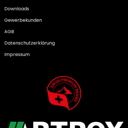
Downloads
Gewerbekunden
AGB
Datenschutzerklärung
Impressum