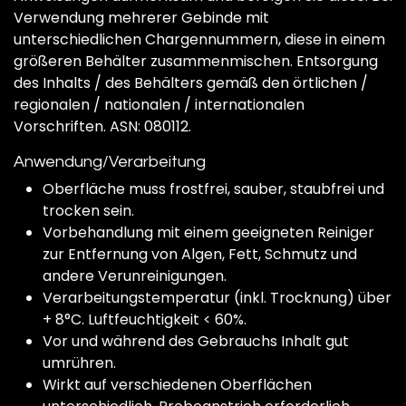
Verwendung mehrerer Gebinde mit
unterschiedlichen Chargennummern, diese in einem
größeren Behälter zusammenmischen. Entsorgung
des Inhalts / des Behälters gemäß den örtlichen /
regionalen / nationalen / internationalen
Vorschriften. ASN: 080112.
Anwendung/Verarbeitung
Oberfläche muss frostfrei, sauber, staubfrei und
trocken sein.
Vorbehandlung mit einem geeigneten Reiniger
zur Entfernung von Algen, Fett, Schmutz und
andere Verunreinigungen.
Verarbeitungstemperatur (inkl. Trocknung) über
+ 8°C. Luftfeuchtigkeit < 60%.
Vor und während des Gebrauchs Inhalt gut
umrühren.
Wirkt auf verschiedenen Oberflächen