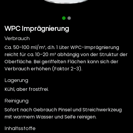
WPC Imprägnierung
Verbrauch
Ca. 50–100 ml/m², d.h. 1 Liter WPC-Imprägnierung
reicht für ca. 10–20 m² abhängig von der Struktur der
Oberfläche. Bei geriffelten Flächen kann sich der
Verbrauch erhöhen (Faktor 2–3).
Lagerung
Kühl, aber frostfrei.
Reinigung
Sofort nach Gebrauch Pinsel und Streichwerkzeug
mit warmem Wasser und Seife reinigen.
Inhaltsstoffe