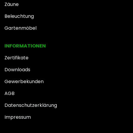
Zäune
Beleuchtung
Gartenmöbel
INFOR​MATIONEN
Zertifikate
Downloads
Gewerbekunden
AGB
Datenschutzerklärung
Impressum