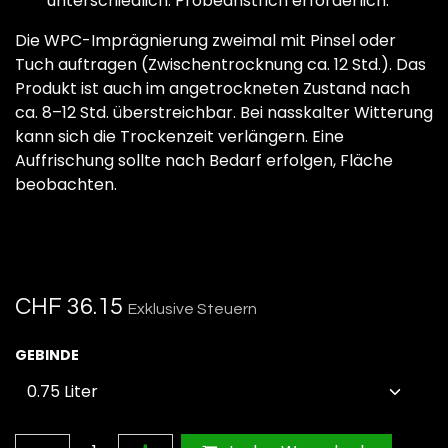
unterschiedlich. Probeanstrich erforderlich.
Die WPC-Imprägnierung zweimal mit Pinsel oder
Tuch auftragen (Zwischentrocknung ca. 12 Std.). Das
Produkt ist auch im angetrockneten Zustand nach
ca. 8–12 Std. überstreichbar. Bei nasskalter Witterung
kann sich die Trockenzeit verlängern. Eine
Auffrischung sollte nach Bedarf erfolgen, Fläche
beobachten.
CHF
36.15
Exklusive Steuern
GEBINDE