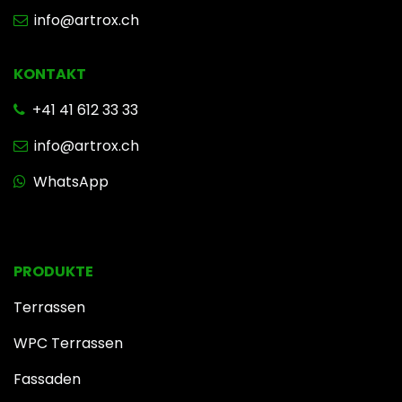
info@artrox.ch
KONTAKT
+41 41 612 33 33
info@artrox.ch
WhatsApp
PRODUKTE
Terrassen
WPC Terrassen
Fassaden