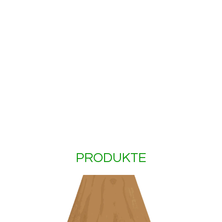
PRODUKTE