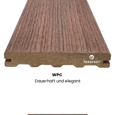
WPC
Dauerhaft und elegant