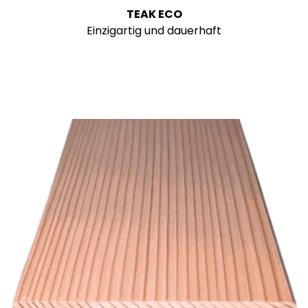
TEAK ECO
Einzigartig und dauerhaft