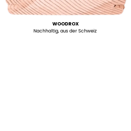
WOODROX
Nachhaltig, aus der Schweiz