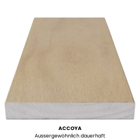
ACCOYA
Aussergewöhnlich dauerhaft