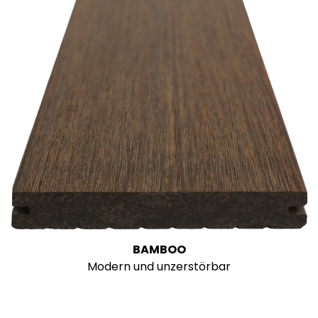
BAMBOO
Modern und unzerstörbar