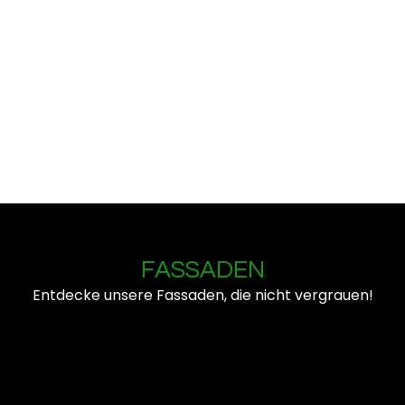
FASSADEN
Entdecke unsere Fassaden, die nicht vergrauen!