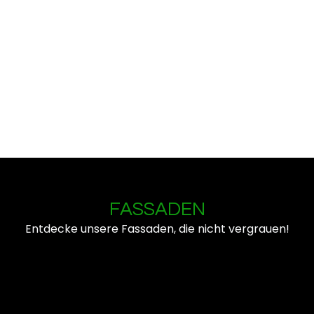
FASSADEN
Entdecke unsere Fassaden, die nicht vergrauen!