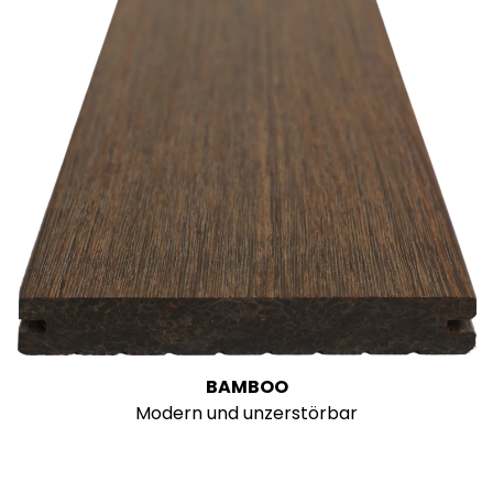
BAMBOO
Modern und unzerstörbar