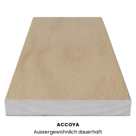
ACCOYA
Aussergewöhnlich dauerhaft