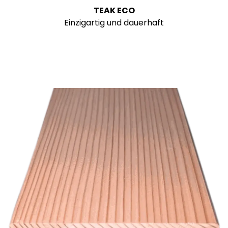
TEAK ECO
Einzigartig und dauerhaft