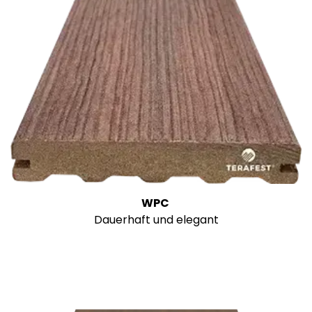
WPC
Dauerhaft und elegant