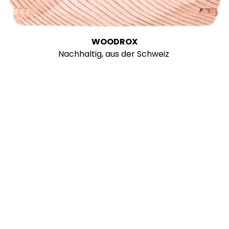
WOODROX
Nachhaltig, aus der Schweiz