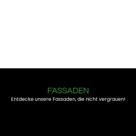
FASSADEN
Entdecke unsere Fassaden, die nicht vergrauen!