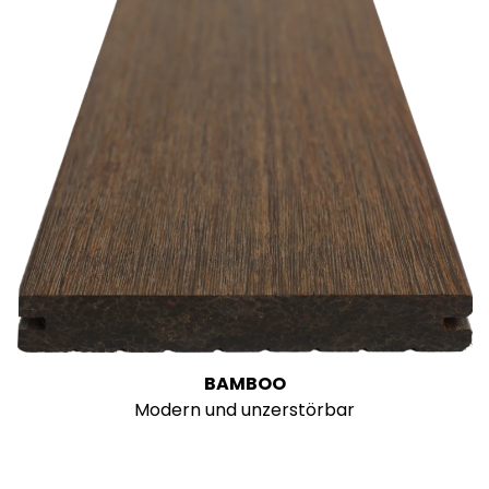
BAMBOO
Modern und unzerstörbar