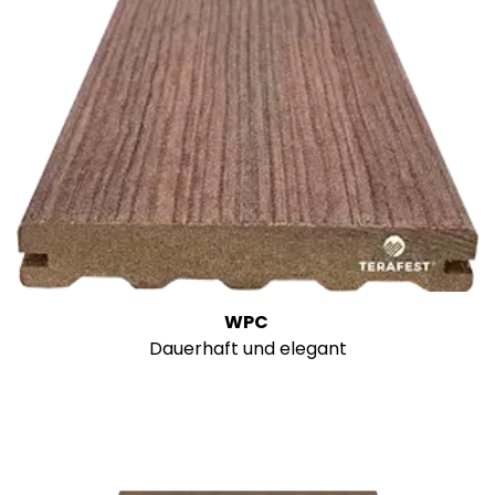
WPC
Dauerhaft und elegant