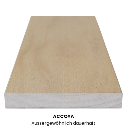
ACCOYA
Aussergewöhnlich dauerhaft