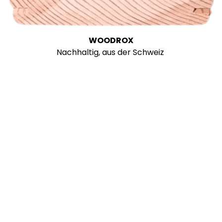
WOODROX
Nachhaltig, aus der Schweiz