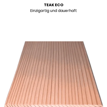
TEAK ECO
Einzigartig und dauerhaft