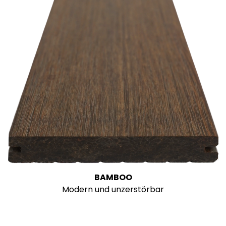
BAMBOO
Modern und unzerstörbar