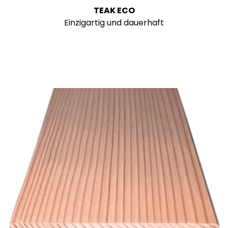
TEAK ECO
Einzigartig und dauerhaft