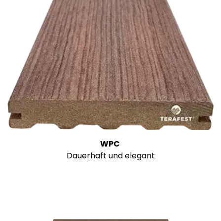
WPC
Dauerhaft und elegant