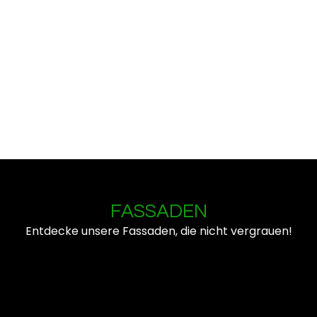
FASSADEN
Entdecke unsere Fassaden, die nicht vergrauen!