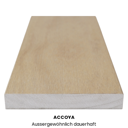
ACCOYA
Aussergewöhnlich dauerhaft