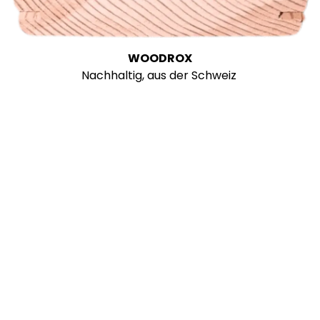
WOODROX
Nachhaltig, aus der Schweiz