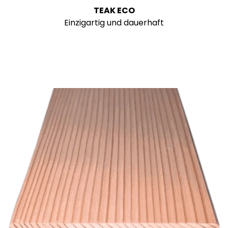
TEAK ECO
Einzigartig und dauerhaft