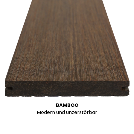
BAMBOO
Modern und unzerstörbar