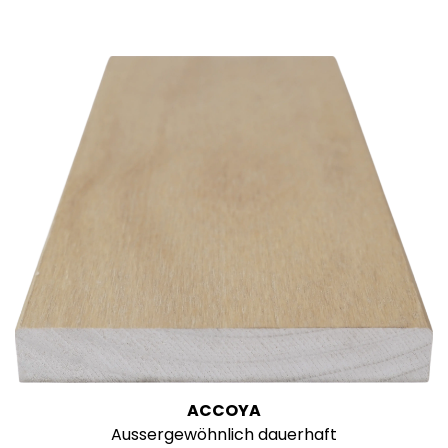
ACCOYA
Aussergewöhnlich dauerhaft