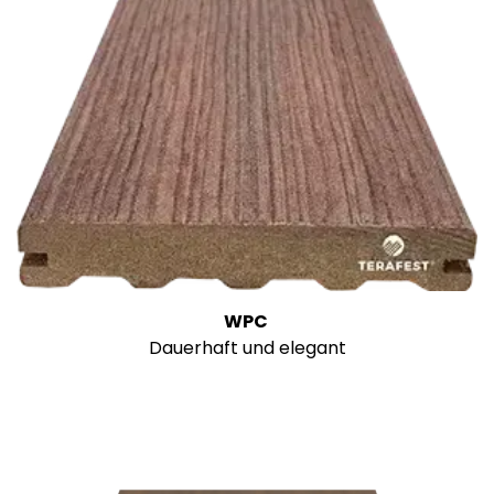
WPC
Dauerhaft und elegant