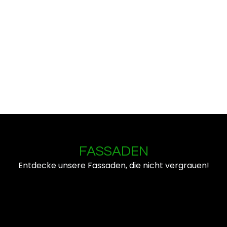
FASSADEN
Entdecke unsere Fassaden, die nicht vergrauen!