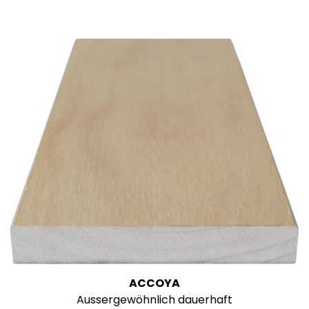
ACCOYA
Aussergewöhnlich dauerhaft