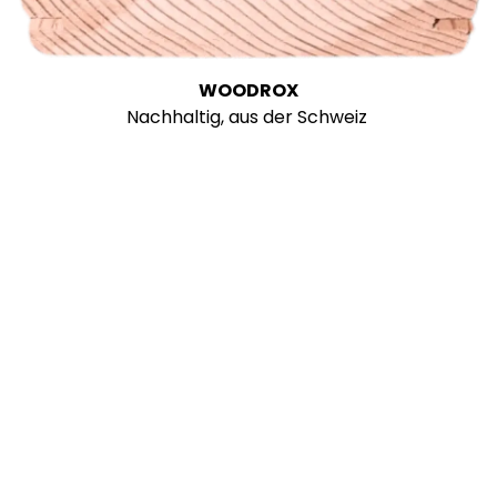
WOODROX
Nachhaltig, aus der Schweiz