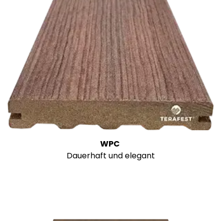
WPC
Dauerhaft und elegant