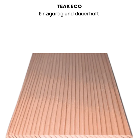
TEAK ECO
Einzigartig und dauerhaft