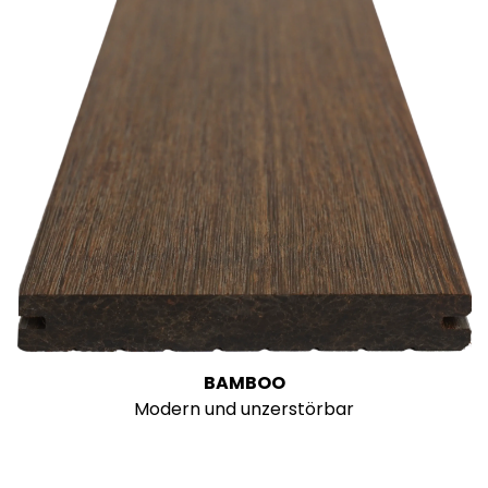
BAMBOO
Modern und unzerstörbar