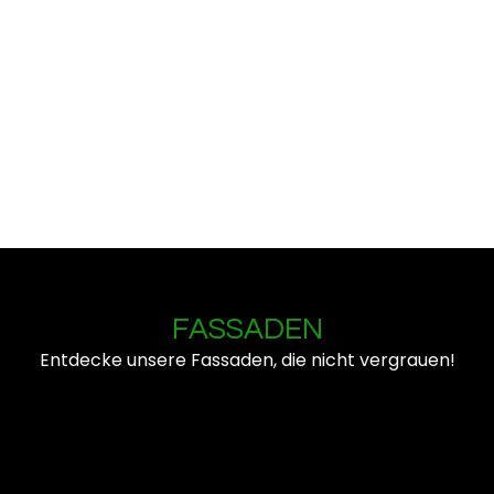
FASSADEN
Entdecke unsere Fassaden, die nicht vergrauen!