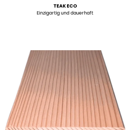
TEAK ECO
Einzigartig und dauerhaft