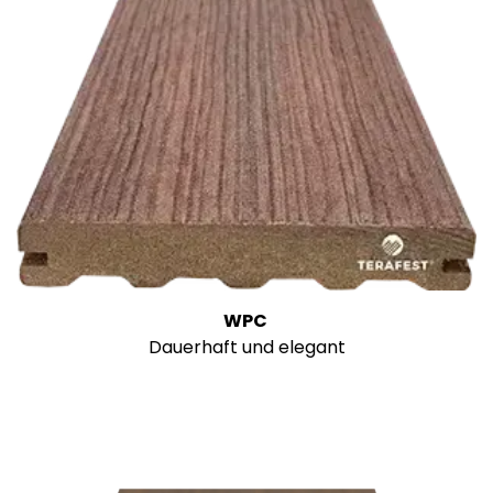
WPC
Dauerhaft und elegant