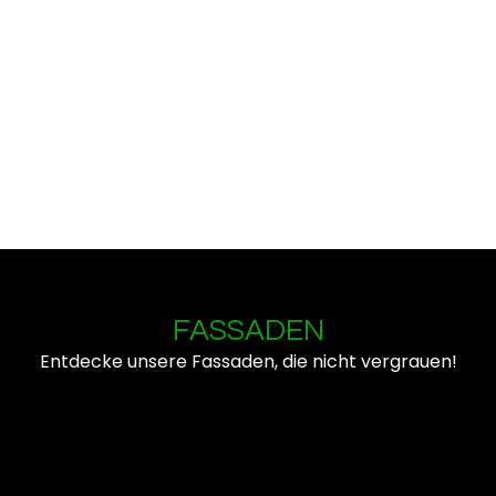
FASSADEN
Entdecke unsere Fassaden, die nicht vergrauen!