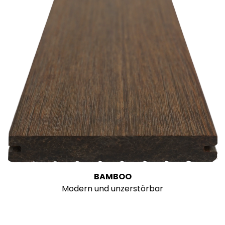
BAMBOO
Modern und unzerstörbar