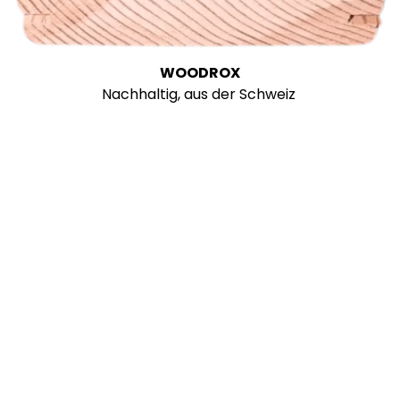
WOODROX
Nachhaltig, aus der Schweiz