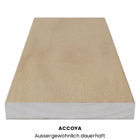
ACCOYA
Aussergewöhnlich dauerhaft