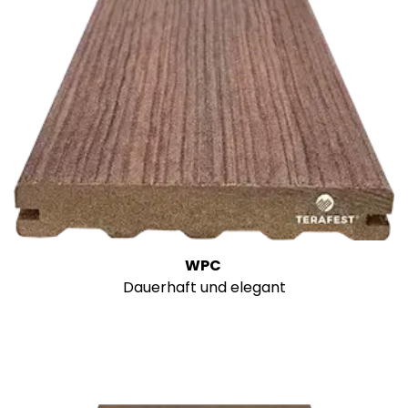
WPC
Dauerhaft und elegant