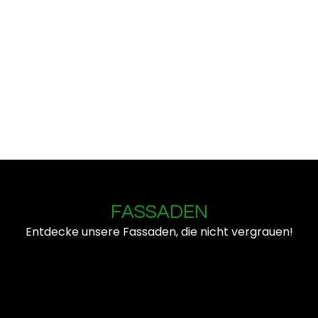
FASSADEN
Entdecke unsere Fassaden, die nicht vergrauen!