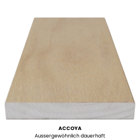
ACCOYA
Aussergewöhnlich dauerhaft