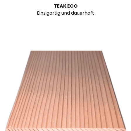
TEAK ECO
Einzigartig und dauerhaft