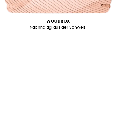
WOODROX
Nachhaltig, aus der Schweiz