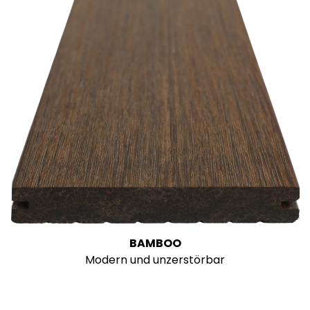
BAMBOO
Modern und unzerstörbar