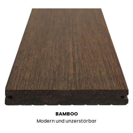
BAMBOO
Modern und unzerstörbar