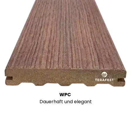
WPC
Dauerhaft und elegant