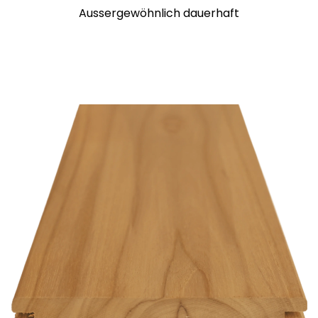
Aussergewöhnlich dauerhaft