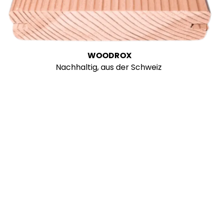
WOODROX
Nachhaltig, aus der Schweiz