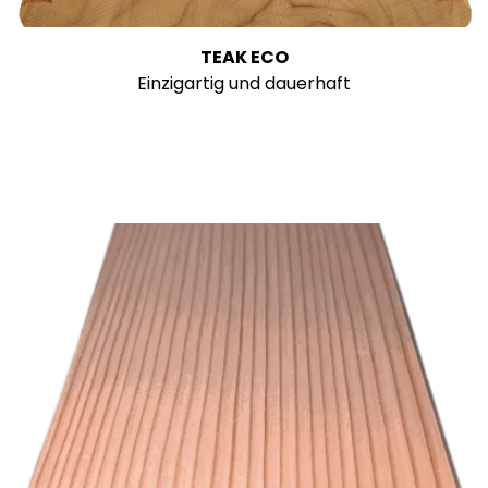
TEAK ECO
Einzigartig und dauerhaft