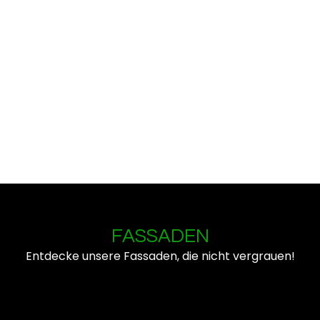
FASSADEN
Entdecke unsere Fassaden, die nicht vergrauen!