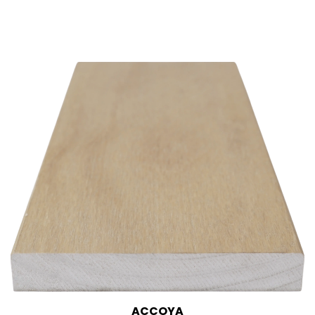
ACCOYA