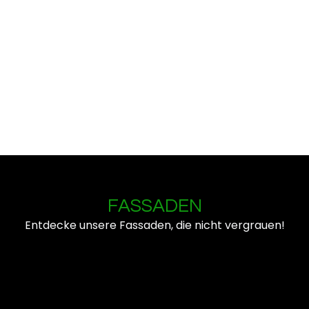
FASSADEN
Entdecke unsere Fassaden, die nicht vergrauen!