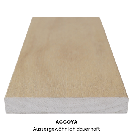
ACCOYA
Aussergewöhnlich dauerhaft