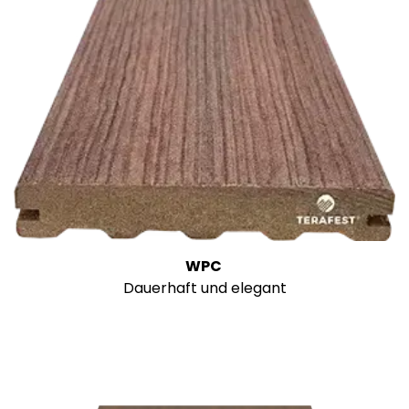
WPC
Dauerhaft und elegant