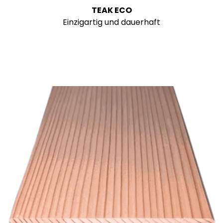
TEAK ECO
Einzigartig und dauerhaft