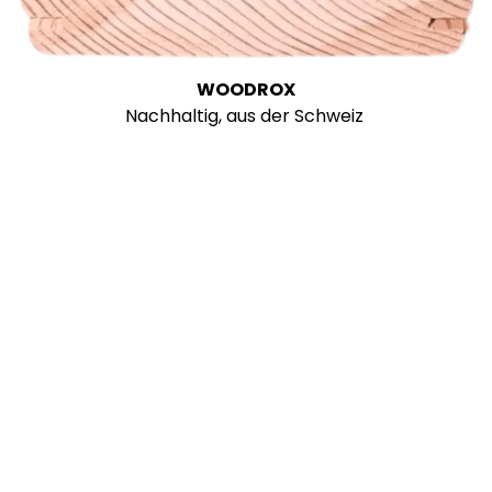
WOODROX
Nachhaltig, aus der Schweiz