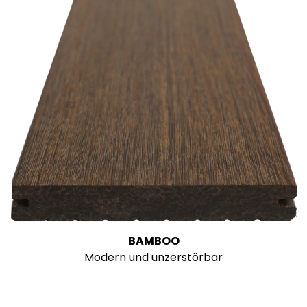
BAMBOO
Modern und unzerstörbar