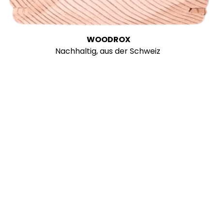
WOODROX
Nachhaltig, aus der Schweiz