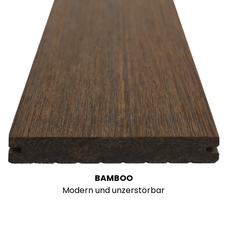
BAMBOO
Modern und unzerstörbar