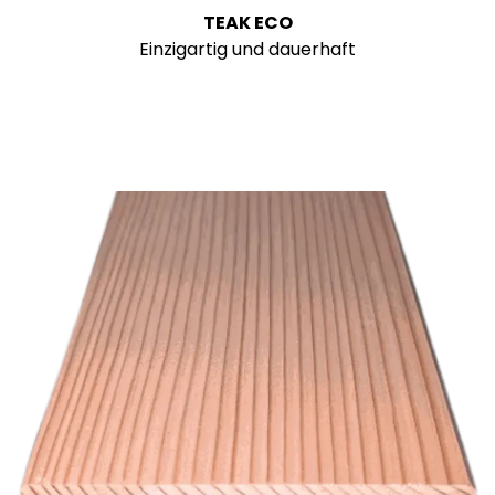
TEAK ECO
Einzigartig und dauerhaft