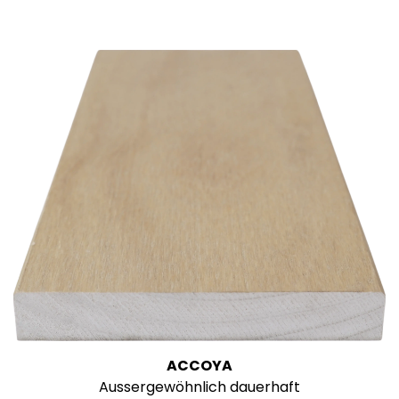
ACCOYA
Aussergewöhnlich dauerhaft