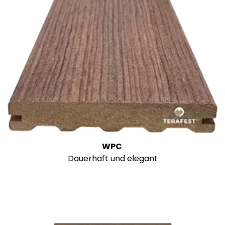
WPC
Dauerhaft und elegant