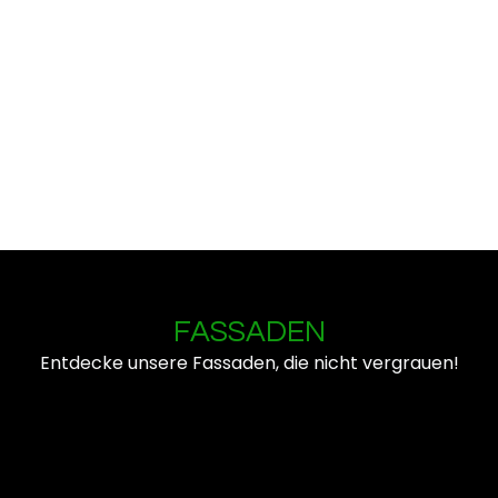
FASSADEN
Entdecke unsere Fassaden, die nicht vergrauen!