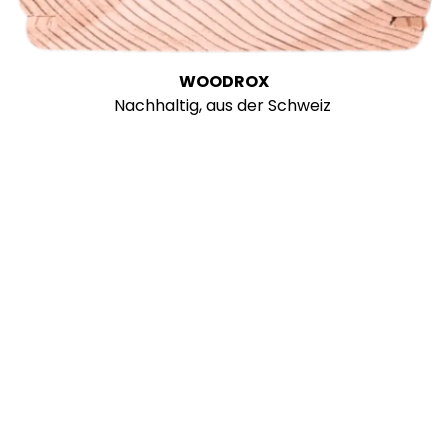
WOODROX
Nachhaltig, aus der Schweiz