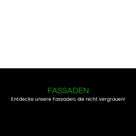
FASSADEN
Entdecke unsere Fassaden, die nicht vergrauen!