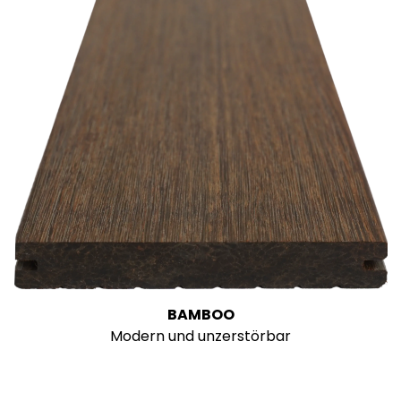
BAMBOO
Modern und unzerstörbar