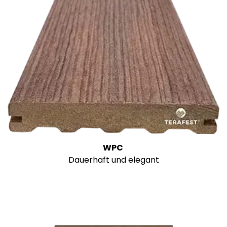
WPC
Dauerhaft und elegant