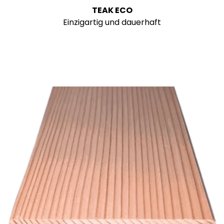
TEAK ECO
Einzigartig und dauerhaft