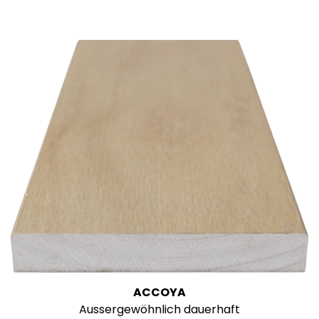
ACCOYA
Aussergewöhnlich dauerhaft