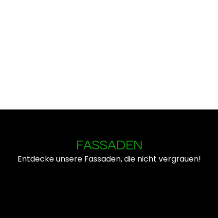
FASSADEN
Entdecke unsere Fassaden, die nicht vergrauen!