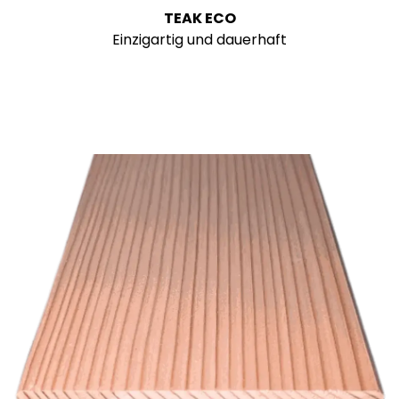
TEAK ECO
Einzigartig und dauerhaft