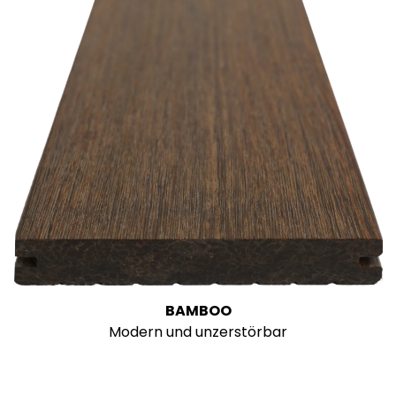
BAMBOO
Modern und unzerstörbar