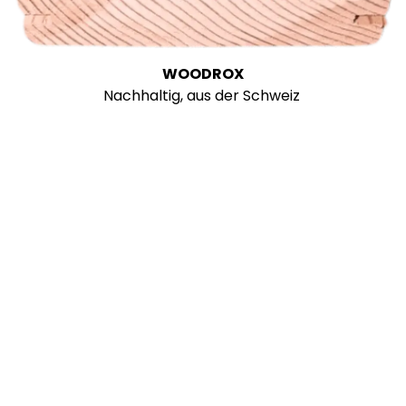
WOODROX
Nachhaltig, aus der Schweiz