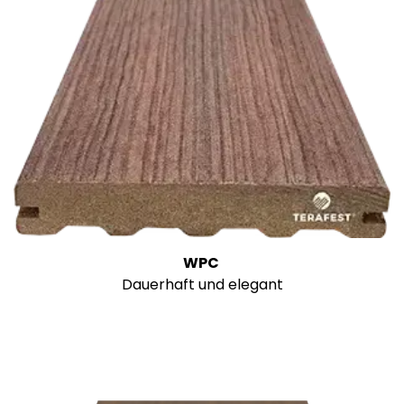
WPC
Dauerhaft und elegant