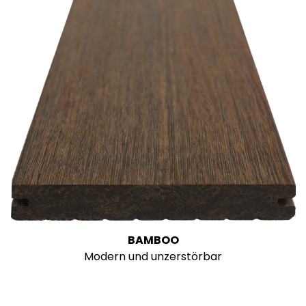
BAMBOO
Modern und unzerstörbar