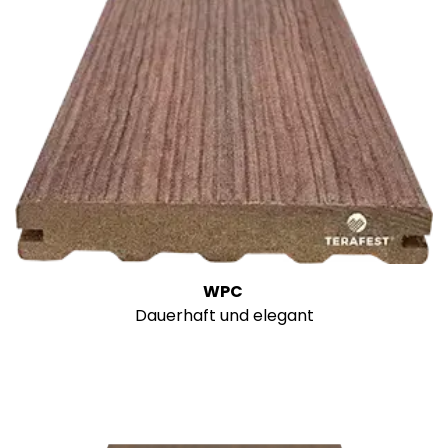
WPC
Dauerhaft und elegant