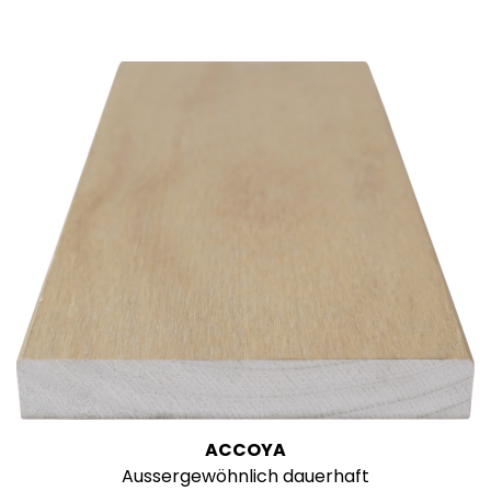
ACCOYA
Aussergewöhnlich dauerhaft