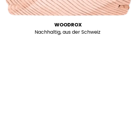
WOODROX
Nachhaltig, aus der Schweiz