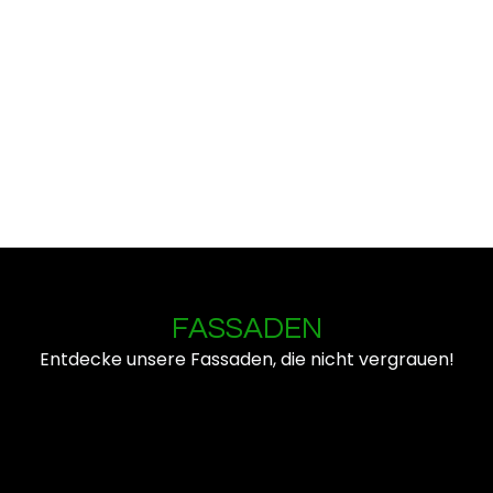
FASSADEN
Entdecke unsere Fassaden, die nicht vergrauen!