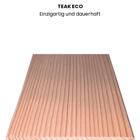
TEAK ECO
Einzigartig und dauerhaft