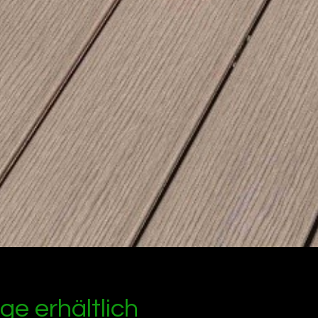
ge erhältlich