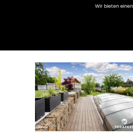
Wir bieten einen