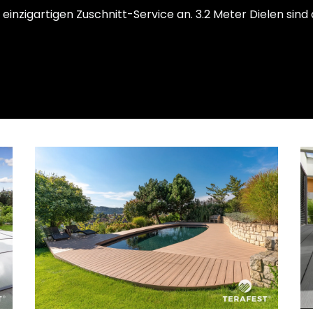
 einzigartigen Zuschnitt-Service an. 3.2 Meter Dielen sind