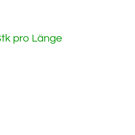
tk pro Länge