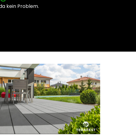
 da kein Problem.