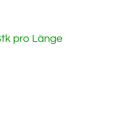
tk pro Länge