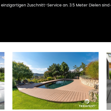
 einzigartigen Zuschnitt-Service an. 3.5 Meter Dielen sind