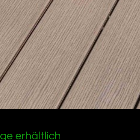
ge erhältlich