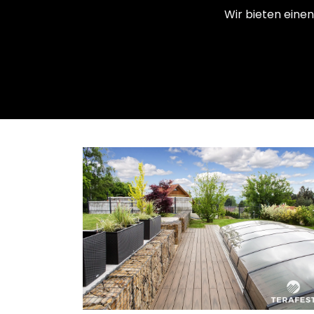
Wir bieten einen