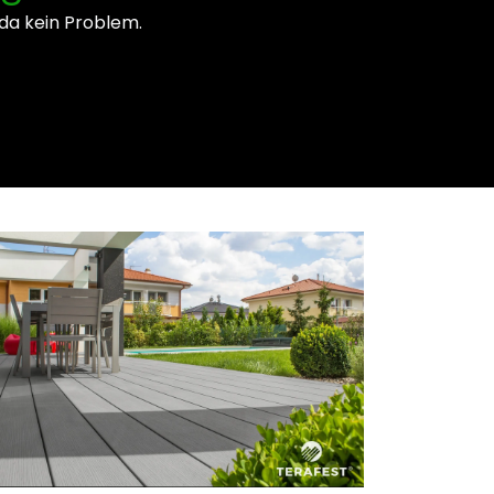
 da kein Problem.