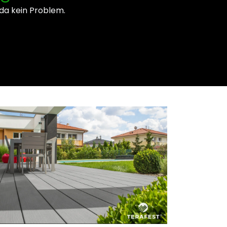
 da kein Problem.