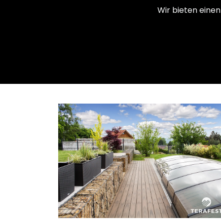
Wir bieten einen