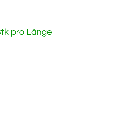
tk pro Länge