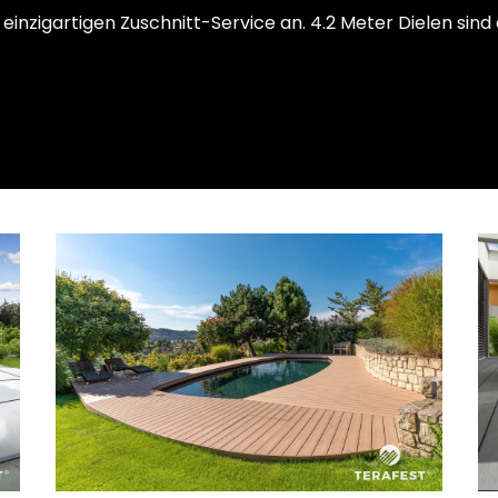
 einzigartigen Zuschnitt-Service an. 4.2 Meter Dielen sind