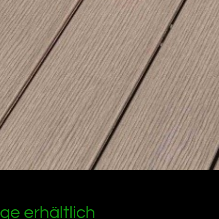
ge erhältlich