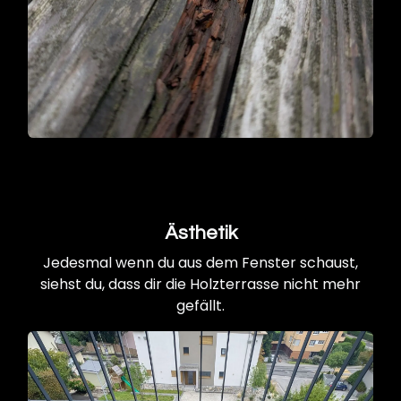
Ästhetik
Jedesmal wenn du aus dem Fenster schaust,
siehst du, dass dir die Holzterrasse nicht mehr
gefällt.