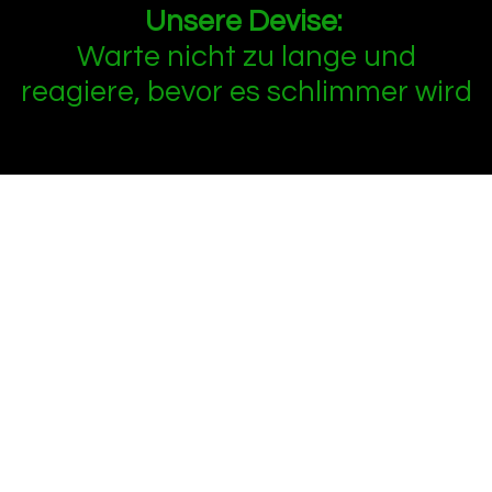
Unsere Devise:
Warte nicht zu lange und
reagiere, bevor es schlimmer wird