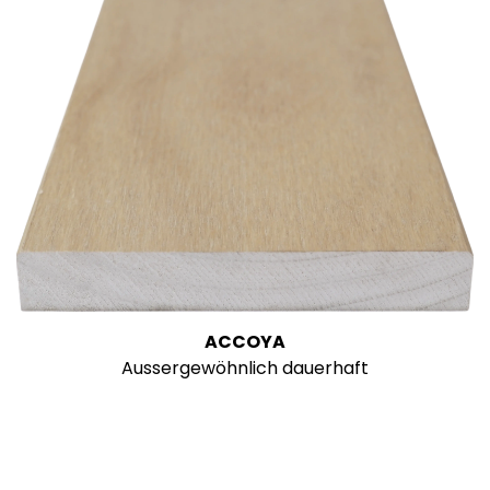
ACCOYA
Aussergewöhnlich dauerhaft