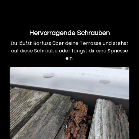
Hervorragende Schrauben
Du läufst Barfuss über deine Terrasse und stehst
auf diese Schraube oder fängst dir eine Spriesse
ein.