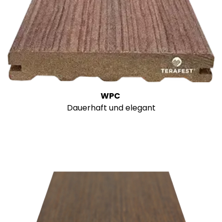
WPC
Dauerhaft und elegant