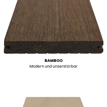
BAMBOO
Modern und unzerstörbar