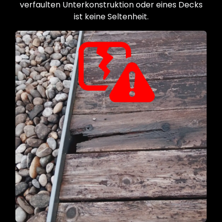
verfaulten Unterkonstruktion oder eines Decks
ist keine Seltenheit.