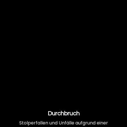
Durchbruch
Stolperfallen und Unfälle aufgrund einer