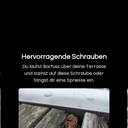
Hervorragende Schrauben
r
Du läufst Barfuss über deine Terrasse
s
und stehst auf diese Schraube oder
fängst dir eine Spriesse ein.