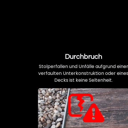
Durchbruch
Stolperfallen und Unfälle aufgrund eine
verfaulten Unterkonstruktion oder eine
Decks ist keine Seltenheit.