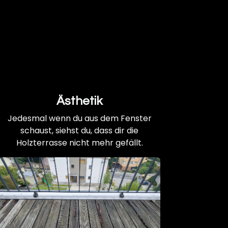
Ästhetik
Jedesmal wenn du aus dem Fenster
schaust, siehst du, dass dir die
Holzterrasse nicht mehr gefällt.