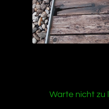
Warte nicht zu 