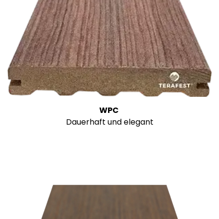
WPC
Dauerhaft und elegant