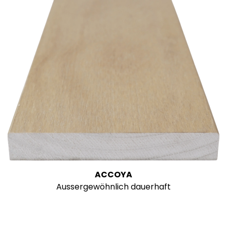
ACCOYA
Aussergewöhnlich dauerhaft