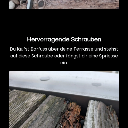
Hervorragende Schrauben
Du läufst Barfuss über deine Terrasse und stehst
auf diese Schraube oder fängst dir eine Spriesse
ein.