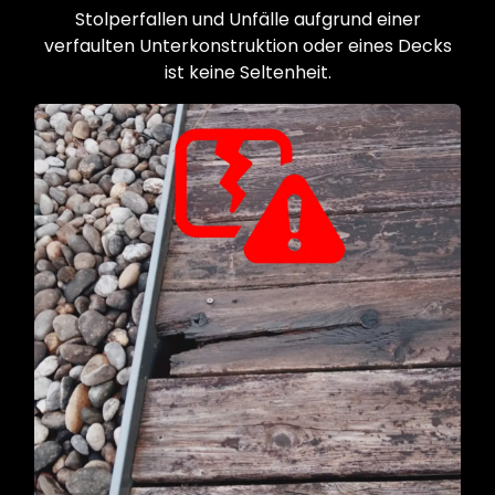
Stolperfallen und Unfälle aufgrund einer
verfaulten Unterkonstruktion oder eines Decks
ist keine Seltenheit.