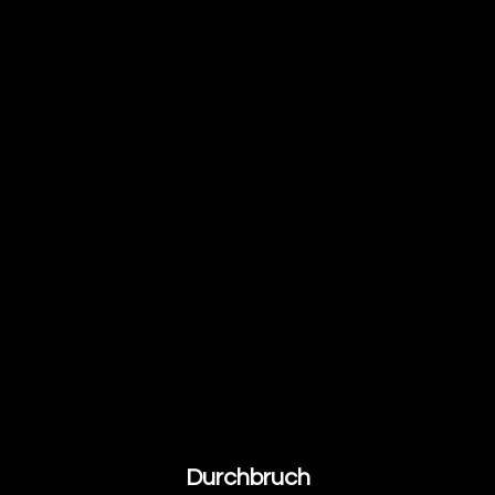
Durchbruch