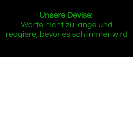
Unsere Devise:
Warte nicht zu lange und
reagiere, bevor es schlimmer wird