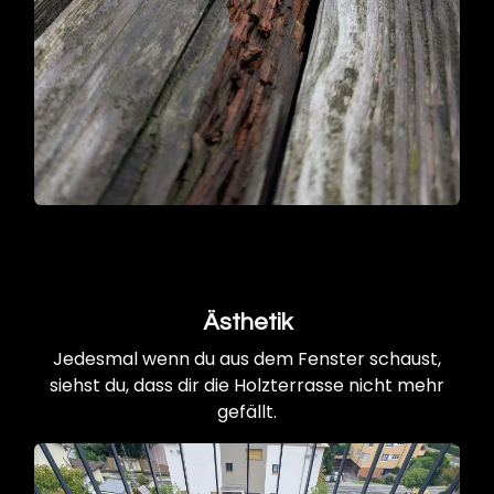
Ästhetik
Jedesmal wenn du aus dem Fenster schaust,
siehst du, dass dir die Holzterrasse nicht mehr
gefällt.