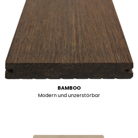
BAMBOO
Modern und unzerstörbar