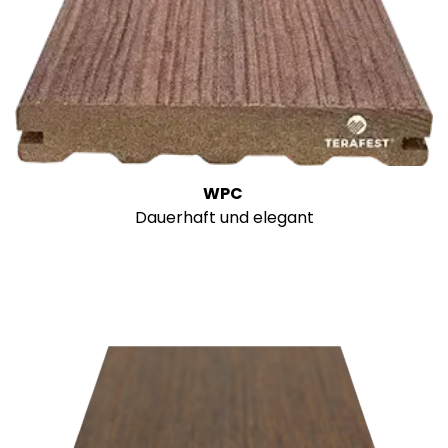
WPC
Dauerhaft und elegant