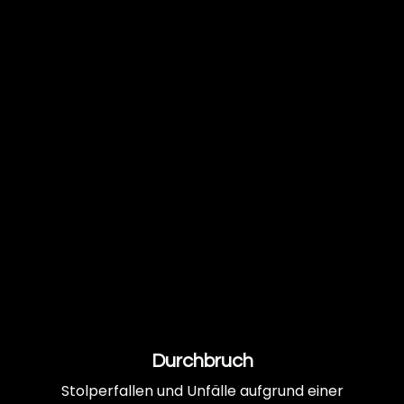
Durchbruch
Stolperfallen und Unfälle aufgrund einer