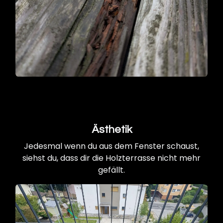
Ästhetik
Jedesmal wenn du aus dem Fenster schaust,
siehst du, dass dir die Holzterrasse nicht mehr
gefällt.