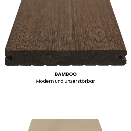
BAMBOO
Modern und unzerstörbar