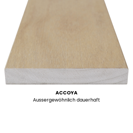
ACCOYA
Aussergewöhnlich dauerhaft