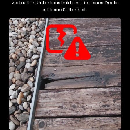
verfaulten Unterkonstruktion oder eines Decks
ist keine Seltenheit.