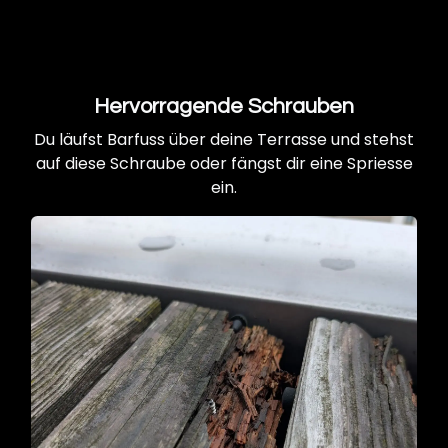
Hervorragende Schrauben
Du läufst Barfuss über deine Terrasse und stehst
auf diese Schraube oder fängst dir eine Spriesse
ein.