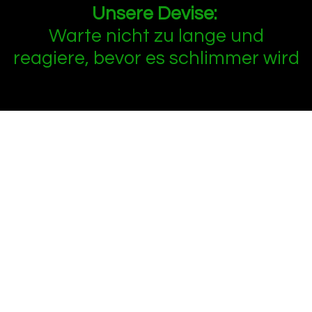
Unsere Devise:
Warte nicht zu lange und
reagiere, bevor es schlimmer wird