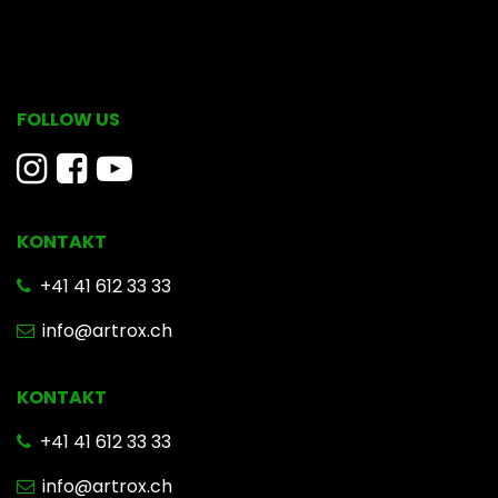
FOLLOW US
KONTAKT
​ +41 41 612 33 33
info@artrox.ch
KONTAKT
+41 41 612 33 33
info@artrox.ch