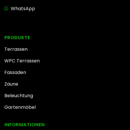
WhatsApp
PRODUKTE
Terrassen
WPC Terrassen
Fassaden
Zäune
Beleuchtung
Gartenmöbel
INFOR​MATIONEN