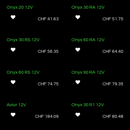
Onyx 20 12V
Onyx 30 RA 12V
CHF
41.63
CHF
51.75
Onyx 30 RS 12V
Onyx 60 RA 12V
CHF
56.35
CHF
64.40
Ab Lager
Onyx 60 RS 12V
Onyx 90 RA 12V
CHF
74.75
CHF
79.35
Sale
Avior 12V
Onyx 30 R1 12V
CHF
184.09
CHF
80.48