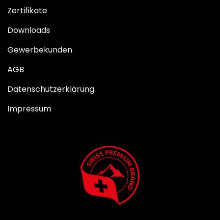
Zertifikate
Downloads
Gewerbekunden
AGB
Datenschutzerklärung
Impressum