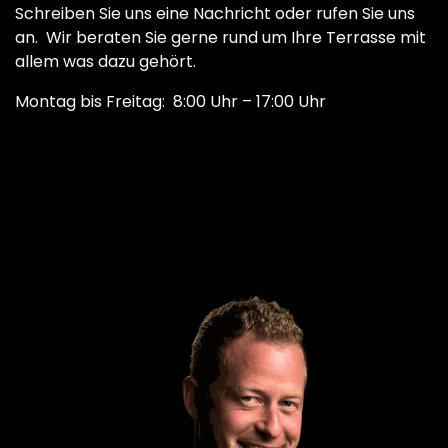
Schreiben Sie uns eine Nachricht oder rufen Sie uns
an. Wir beraten Sie gerne rund um Ihre Terrasse mit
allem was dazu gehört.
Montag bis Freitag: 8:00 Uhr – 17:00 Uhr