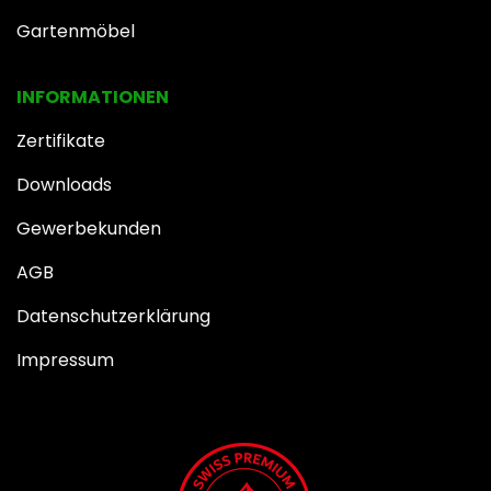
Gartenmöbel
INFOR​MATIONEN
Zertifikate
Downloads
Gewerbekunden
AGB
Datenschutzerklärung
Impressum