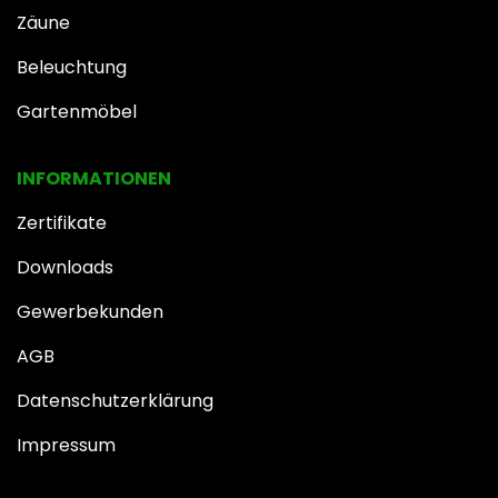
Zäune
Beleuchtung
Gartenmöbel
INFOR​MATIONEN
Zertifikate
Downloads
Gewerbekunden
AGB
Datenschutzerklärung
Impressum