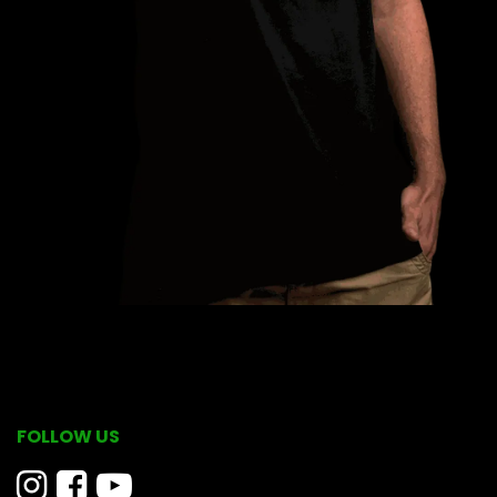
FOLLOW US