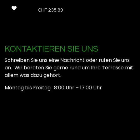
CHF
235.89
KONTAKTIEREN SIE UNS
Schreiben Sie uns eine Nachricht oder rufen Sie uns
an. Wir beraten Sie gerne rund um Ihre Terrasse mit
allem was dazu gehört.
Montag bis Freitag: 8:00 Uhr – 17:00 Uhr