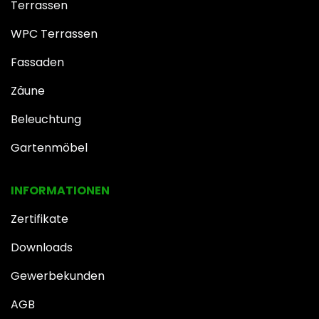
Terrassen
WPC Terrassen
Fassaden
Zäune
Beleuchtung
Gartenmöbel
INFOR​MATIONEN
Zertifikate
Downloads
Gewerbekunden
AGB