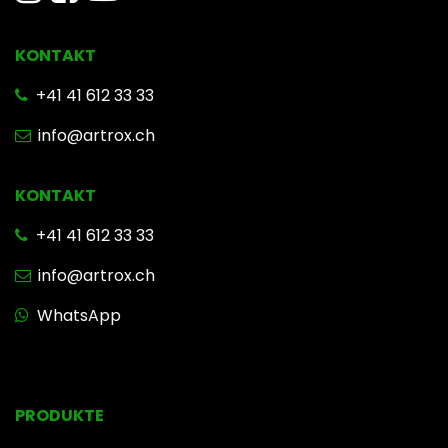
KONTAKT
​ +41 41 612 33 33
info@artrox.ch
KONTAKT
+41 41 612 33 33
info@artrox.ch
WhatsApp
PRODUKTE