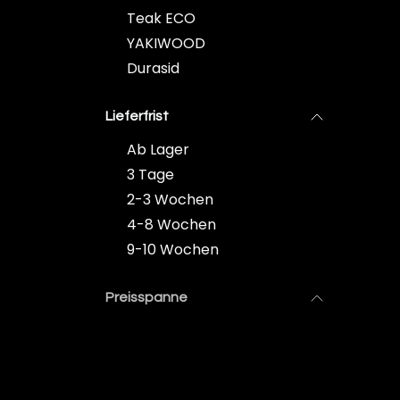
Teak ECO
YAKIWOOD
Durasid
Lieferfrist
Ab Lager
3 Tage
2-3 Wochen
4-8 Wochen
9-10 Wochen
Preisspanne